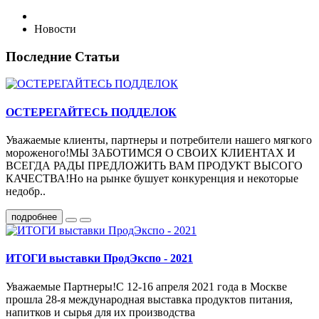
Новости
Последние Статьи
ОСТЕРЕГАЙТЕСЬ ПОДДЕЛОК
Уважаемые клиенты, партнеры и потребители нашего мягкого
мороженого!МЫ ЗАБОТИМСЯ О СВОИХ КЛИЕНТАХ И
ВСЕГДА РАДЫ ПРЕДЛОЖИТЬ ВАМ ПРОДУКТ ВЫСОГО
КАЧЕСТВА!Но на рынке бушует конкуренция и некоторые
недобр..
подробнее
ИТОГИ выставки ПродЭкспо - 2021
Уважаемые Партнеры!С 12-16 апреля 2021 года в Москве
прошла 28-я международная выставка продуктов питания,
напитков и сырья для их производства