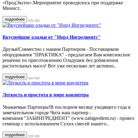
«ПродЭкспо».Мероприятие проводилось при поддержке
Минист..
подробнее
Вкуснейшие оладьи от "Норд Ингредиентс"
Друзья!Совместно с нашим Партнером - Поставщиком
оборудования "ПРАКТИКА" - предлагаем Вам комплексное
решение по приготовлению Оладушек без добавления
растительных масел! Вот уже несколько лет активно..
подробнее
Легкость и простота в мире кондитера
Уважаемые Партнеры!В последнем месяце уходящего года в
замечательном городе Чита наш партнер -
компания "ЗАБИНГРЕДИЕНТ" (www.zabigredient.ru) - провел
семинар с использованием Сухих смесей нашего..
подробнее