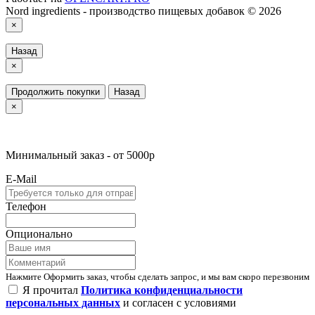
Nord ingredients - производство пищевых добавок © 2026
×
Назад
×
Продолжить покупки
Назад
×
Минимальный заказ - от 5000р
E-Mail
Телефон
Опционально
Нажмите Оформить заказ, чтобы сделать запрос, и мы вам скоро перезвоним
Я прочитал
Политика конфиденциальности
персональных данных
и согласен с условиями