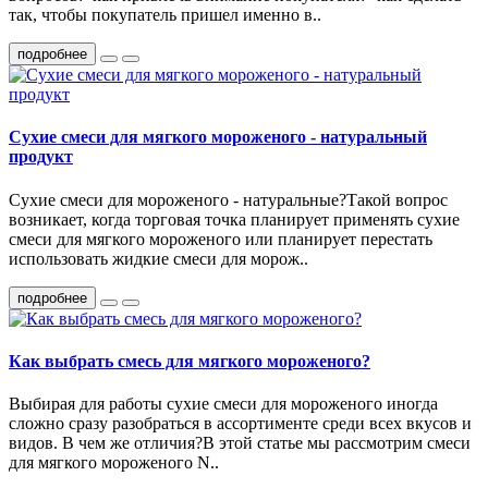
так, чтобы покупатель пришел именно в..
подробнее
Сухие смеси для мягкого мороженого - натуральный
продукт
Сухие смеси для мороженого - натуральные?Такой вопрос
возникает, когда торговая точка планирует применять сухие
смеси для мягкого мороженого или планирует перестать
использовать жидкие смеси для морож..
подробнее
Как выбрать смесь для мягкого мороженого?
Выбирая для работы сухие смеси для мороженого иногда
сложно сразу разобраться в ассортименте среди всех вкусов и
видов. В чем же отличия?В этой статье мы рассмотрим смеси
для мягкого мороженого N..