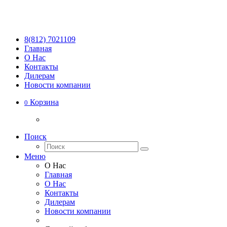
8(812) 7021109
Главная
О Нас
Контакты
Дилерам
Новости компании
Корзина
0
Поиск
Меню
О Нас
Главная
О Нас
Контакты
Дилерам
Новости компании