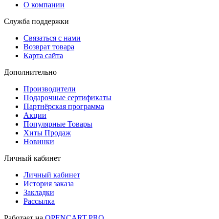
О компании
Служба поддержки
Связаться с нами
Возврат товара
Карта сайта
Дополнительно
Производители
Подарочные сертификаты
Партнёрская программа
Акции
Популярные Товары
Хиты Продаж
Новинки
Личный кабинет
Личный кабинет
История заказа
Закладки
Рассылка
Работает на
OPENCART.PRO