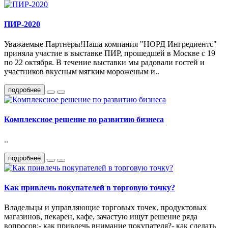
ПИР-2020
Уважаемые Партнеры!Наша компания "НОРД Ингредиентс"
приняла участие в выставке ПИР, прошедшей в Москве с 19
по 22 октября. В течение выставки мы радовали гостей и
участников вкусным мягким мороженым и..
подробнее
Комплексное решение по развитию бизнеса
..
подробнее
Как привлечь покупателей в торговую точку?
Владельцы и управляющие торговых точек, продуктовых
магазинов, пекарен, кафе, зачастую ищут решение ряда
вопросов:- как привлечь внимание покупателя?- как сделать