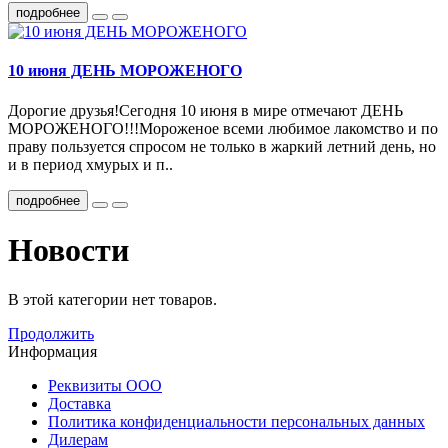
подробнее
10 июня ДЕНЬ МОРОЖЕНОГО
Дорогие друзья!Сегодня 10 июня в мире отмечают ДЕНЬ
МОРОЖЕНОГО!!!Мороженое всеми любимое лакомство и по
праву пользуется спросом не только в жаркий летний день, но
и в период хмурых и п..
подробнее
Новости
В этой категории нет товаров.
Продолжить
Информация
Реквизиты ООО
Доставка
Политика конфиденциальности персональных данных
Дилерам