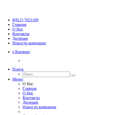
8(812) 7021109
Главная
О Нас
Контакты
Дилерам
Новости компании
Корзина
0
Поиск
Меню
О Нас
Главная
О Нас
Контакты
Дилерам
Новости компании