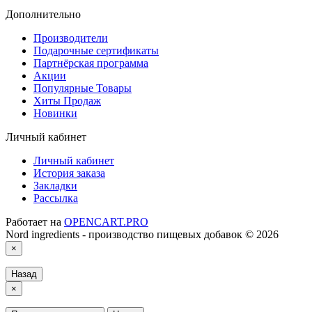
Дополнительно
Производители
Подарочные сертификаты
Партнёрская программа
Акции
Популярные Товары
Хиты Продаж
Новинки
Личный кабинет
Личный кабинет
История заказа
Закладки
Рассылка
Работает на
OPENCART.PRO
Nord ingredients - производство пищевых добавок © 2026
×
Назад
×