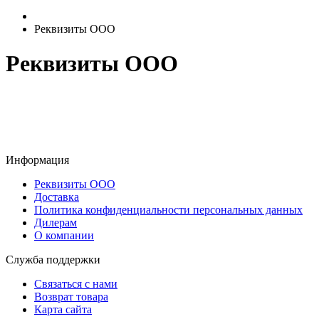
Реквизиты ООО
Реквизиты ООО
Информация
Реквизиты ООО
Доставка
Политика конфиденциальности персональных данных
Дилерам
О компании
Служба поддержки
Связаться с нами
Возврат товара
Карта сайта