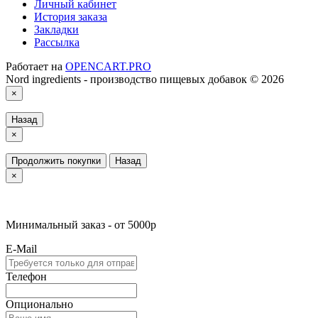
Личный кабинет
История заказа
Закладки
Рассылка
Работает на
OPENCART.PRO
Nord ingredients - производство пищевых добавок © 2026
×
Назад
×
Продолжить покупки
Назад
×
Минимальный заказ - от 5000р
E-Mail
Телефон
Опционально