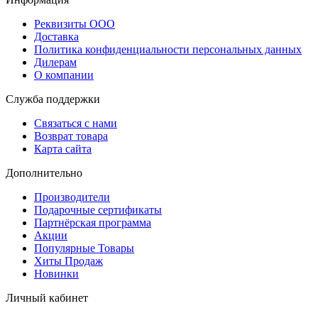
Реквизиты ООО
Доставка
Политика конфиденциальности персональных данных
Дилерам
О компании
Служба поддержки
Связаться с нами
Возврат товара
Карта сайта
Дополнительно
Производители
Подарочные сертификаты
Партнёрская программа
Акции
Популярные Товары
Хиты Продаж
Новинки
Личный кабинет